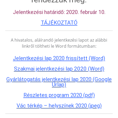
Jelentkezési határidő: 2020. február 10.
TÁJÉKOZTATÓ
A hivatalos, aláírandó jelentkezési lapot az alábbi
linkről töltheti le Word formátumban:
Jelentkezési lap 2020 frissített (Word)
Szakmai jelentkezési lap 2020 (Word)
Gyárlátogatás jelentkezési lap 2020 (Google
Űrlap)
Részletes program 2020 (pdf)
Vác térkép – helyszínek 2020 (jpeg)