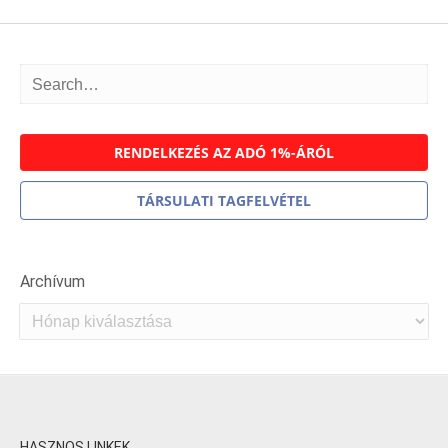
RENDELKEZÉS AZ ADÓ 1%-ÁRÓL
TÁRSULATI TAGFELVÉTEL
Archívum
Archívum
HASZNOS LINKEK