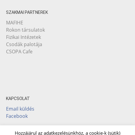
SZAKMAI PARTNEREK
MAFIHE
Rokon társulatok
Fizikai Intézetek
Csodák palotája
CSOPA Cafe
KAPCSOLAT
Email küldés
Facebook
Hozzájárul az adatkezelésünkhöz, a cookie-k (sütik)