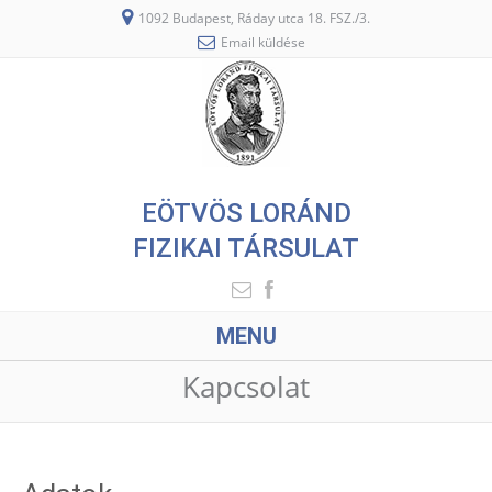
1092 Budapest, Ráday utca 18. FSZ./3.
Email küldése
EÖTVÖS LORÁND
FIZIKAI TÁRSULAT
MENU
Kapcsolat