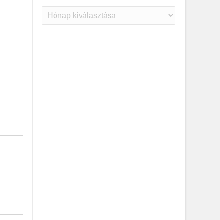
Archívum