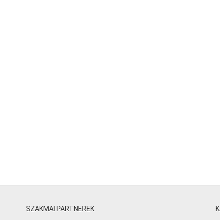
SZAKMAI PARTNEREK