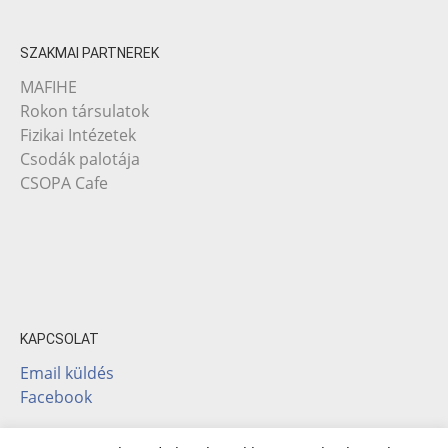
SZAKMAI PARTNEREK
MAFIHE
Rokon társulatok
Fizikai Intézetek
Csodák palotája
CSOPA Cafe
KAPCSOLAT
Email küldés
Facebook