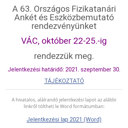
A 63. Országos Fizikatanári
Ankét és Eszközbemutató
rendezvényünket
VÁC, október 22-25.-ig
rendezzük meg.
Jelentkezési határidő: 2021. szeptember 30.
TÁJÉKOZTATÓ
A hivatalos, aláírandó jelentkezési lapot az alábbi
linkről töltheti le Word formátumban:
Jelentkezési lap 2021 (Word)