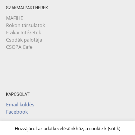
SZAKMAI PARTNEREK
MAFIHE
Rokon társulatok
Fizikai Intézetek
Csodák palotája
CSOPA Cafe
KAPCSOLAT
Email küldés
Facebook
Hozzájárul az adatkezelésünkhöz, a cookie-k (sütik)