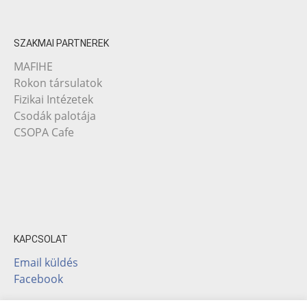
SZAKMAI PARTNEREK
MAFIHE
Rokon társulatok
Fizikai Intézetek
Csodák palotája
CSOPA Cafe
KAPCSOLAT
Email küldés
Facebook