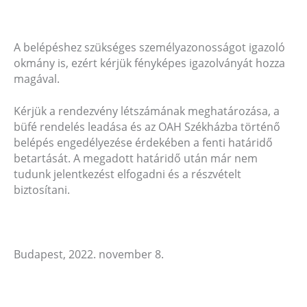
A belépéshez szükséges személyazonosságot igazoló
okmány is, ezért kérjük fényképes igazolványát hozza
magával.
Kérjük a rendezvény létszámának meghatározása, a
büfé rendelés leadása és az OAH Székházba történő
belépés engedélyezése érdekében a fenti határidő
betartását. A megadott határidő után már nem
tudunk jelentkezést elfogadni és a részvételt
biztosítani.
Budapest, 2022. november 8.