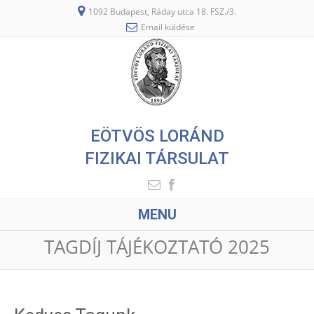
1092 Budapest, Ráday utca 18. FSZ./3.
Email küldése
EÖTVÖS LORÁND
FIZIKAI TÁRSULAT
MENU
TAGDÍJ TÁJÉKOZTATÓ 2025