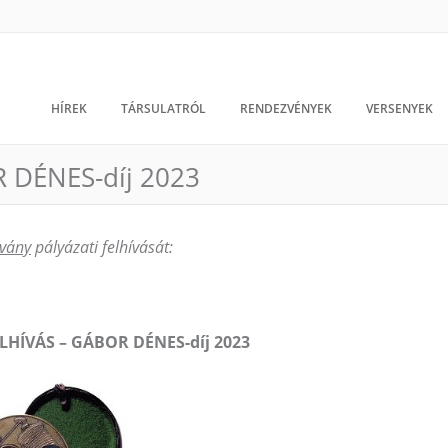
HÍREK
TÁRSULATRÓL
RENDEZVÉNYEK
VERSENYEK
 DÉNES-díj 2023
vány
pályázati felhívását:
LHÍVÁS – GÁBOR DÉNES-díj 2023