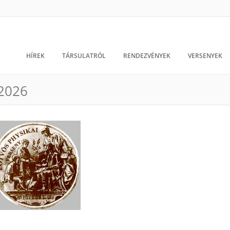
HÍREK
TÁRSULATRÓL
RENDEZVÉNYEK
VERSENYEK
 2026