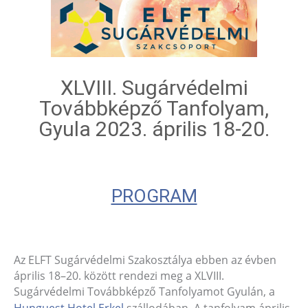
XLVIII. Sugárvédelmi
Továbbképző Tanfolyam,
Gyula 2023. április 18-20.
PROGRAM
Az ELFT Sugárvédelmi Szakosztálya ebben az évben
április 18–20. között rendezi meg a XLVIII.
Sugárvédelmi Továbbképző Tanfolyamot Gyulán, a