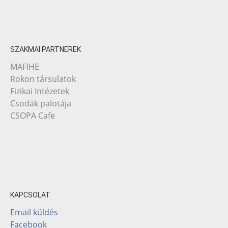
SZAKMAI PARTNEREK
MAFIHE
Rokon társulatok
Fizikai Intézetek
Csodák palotája
CSOPA Cafe
KAPCSOLAT
Email küldés
Facebook