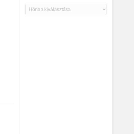
Archívum