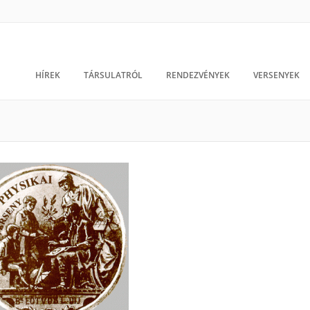
HÍREK
TÁRSULATRÓL
RENDEZVÉNYEK
VERSENYEK