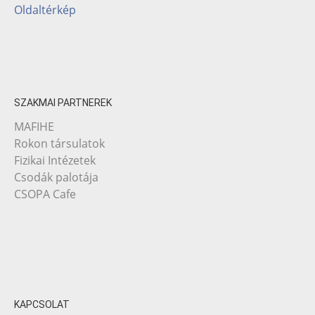
Oldaltérkép
SZAKMAI PARTNEREK
MAFIHE
Rokon társulatok
Fizikai Intézetek
Csodák palotája
CSOPA Cafe
KAPCSOLAT