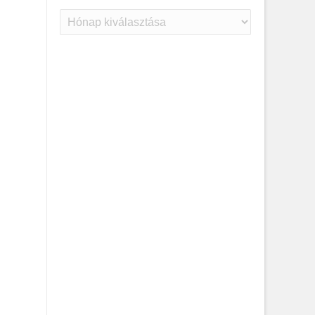
Archívum