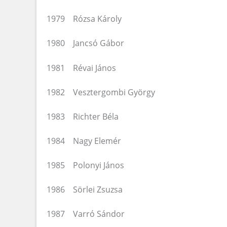
1979 Rózsa Károly
1980 Jancsó Gábor
1981 Révai János
1982 Vesztergombi György
1983 Richter Béla
1984 Nagy Elemér
1985 Polonyi János
1986 Sörlei Zsuzsa
1987 Varró Sándor