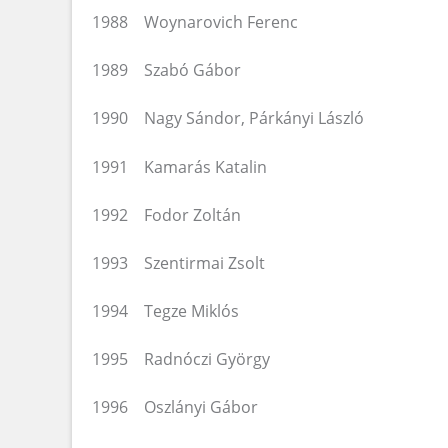
1988 Woynarovich Ferenc
1989 Szabó Gábor
1990 Nagy Sándor, Párkányi László
1991 Kamarás Katalin
1992 Fodor Zoltán
1993 Szentirmai Zsolt
1994 Tegze Miklós
1995 Radnóczi György
1996 Oszlányi Gábor