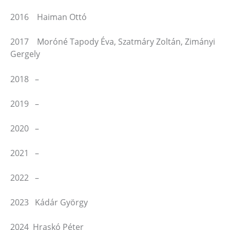
2016 Haiman Ottó
2017 Moróné Tapody Éva, Szatmáry Zoltán, Zimányi
Gergely
2018 –
2019 –
2020 –
2021 –
2022 –
2023 Kádár György
2024 Hraskó Péter