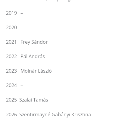
2019 –
2020 –
2021 Frey Sándor
2022 Pál András
2023 Molnár László
2024 –
2025 Szalai Tamás
2026 Szentirmayné Gabányi Krisztina