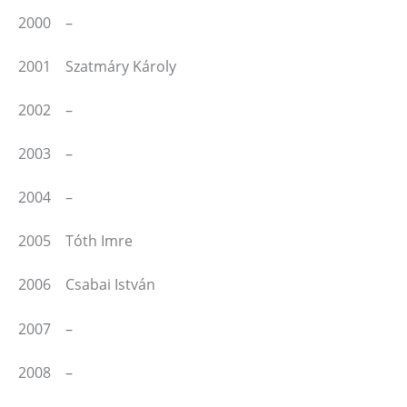
2000 –
2001 Szatmáry Károly
2002 –
2003 –
2004 –
2005 Tóth Imre
2006 Csabai István
2007 –
2008 –