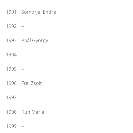
1991 Somorjai Endre
1992 –
1993 Paál György
1994 –
1995 –
1996 Frei Zsolt
1997 –
1998 Kun Mária
1999 –