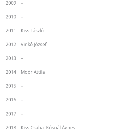
2009 –
2010 –
2011 Kiss László
2012 Vinkó József
2013 –
2014 Moór Attila
2015 –
2016 –
2017 –
2018 Kiss Csaba, Kóspál Ágnes