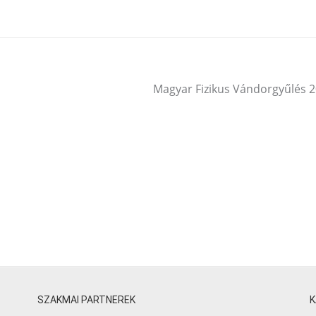
Magyar Fizikus Vándorgyűlés 
SZAKMAI PARTNEREK