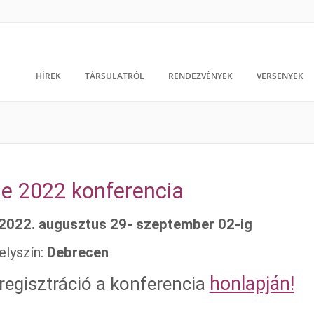
HÍREK
TÁRSULATRÓL
RENDEZVÉNYEK
VERSENYEK
e 2022 konferencia
2022. augusztus 29- szeptember 02-ig
elyszín:
Debrecen
honlapján!
regisztráció a konferencia