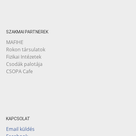
SZAKMAI PARTNEREK
MAFIHE
Rokon társulatok
Fizikai Intézetek
Csodák palotája
CSOPA Cafe
KAPCSOLAT
Email küldés