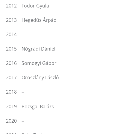
2012 Fodor Gyula
2013 Hegedűs Árpád
2014 –
2015 Nógrádi Dániel
2016 Somogyi Gábor
2017 Oroszlány László
2018 –
2019 Pozsgai Balázs
2020 –