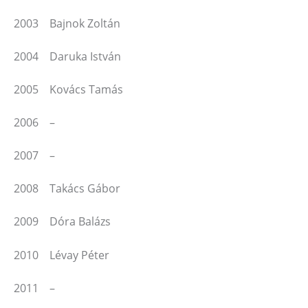
2003 Bajnok Zoltán
2004 Daruka István
2005 Kovács Tamás
2006 –
2007 –
2008 Takács Gábor
2009 Dóra Balázs
2010 Lévay Péter
2011 –